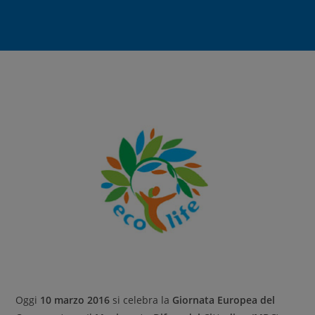
Oggi
10 marzo 2016
si celebra la
Giornata Europea del