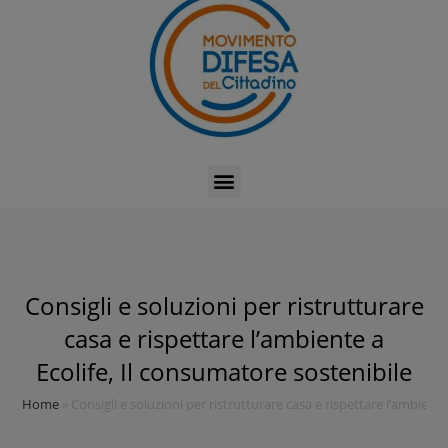
Consigli e soluzioni per ristrutturare
casa e rispettare l’ambiente a
Ecolife, Il consumatore sostenibile
Home
»
Consigli e soluzioni per ristrutturare casa e rispettare l’ambient