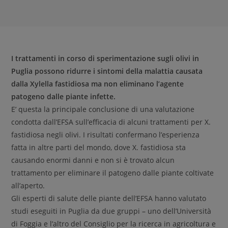
I trattamenti in corso di sperimentazione sugli olivi in
Puglia possono ridurre i sintomi della malattia causata
dalla Xylella fastidiosa ma non eliminano l’agente
patogeno dalle piante infette.
E’ questa la principale conclusione di una valutazione
condotta dall’EFSA sull’efficacia di alcuni trattamenti per X.
fastidiosa negli olivi. I risultati confermano l’esperienza
fatta in altre parti del mondo, dove X. fastidiosa sta
causando enormi danni e non si è trovato alcun
trattamento per eliminare il patogeno dalle piante coltivate
all’aperto.
Gli esperti di salute delle piante dell’EFSA hanno valutato
studi eseguiti in Puglia da due gruppi – uno dell’Università
di Foggia e l’altro del Consiglio per la ricerca in agricoltura e