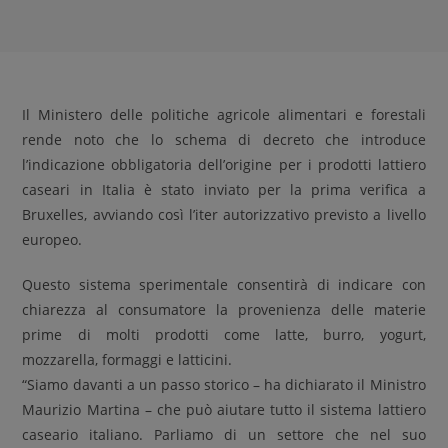
Il Ministero delle politiche agricole alimentari e forestali
rende noto che lo schema di decreto che introduce
l’indicazione obbligatoria dell’origine per i prodotti lattiero
caseari in Italia è stato inviato per la prima verifica a
Bruxelles, avviando così l’iter autorizzativo previsto a livello
europeo.
Questo sistema sperimentale consentirà di indicare con
chiarezza al consumatore la provenienza delle materie
prime di molti prodotti come latte, burro, yogurt,
mozzarella, formaggi e latticini.
“Siamo davanti a un passo storico – ha dichiarato il Ministro
Maurizio Martina – che può aiutare tutto il sistema lattiero
caseario italiano. Parliamo di un settore che nel suo