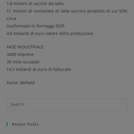
1,8 milioni di vacche da latte
11 milioni di tonnellate di latte vaccino prodotto di cui 50%
circa
trasformato in formaggi DOP.
4,8 miliardi di euro valore della produzione
FASE INDUSTRIALE
3400 imprese
39 mila occupati
14,5 miliardi di euro di fatturato
Fonte: MIPAAF
Recent Posts