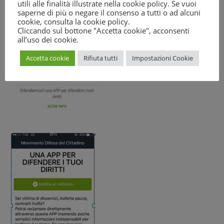
utili alle finalità illustrate nella cookie policy. Se vuoi
saperne di più o negare il consenso a tutti o ad alcuni
cookie, consulta la
cookie policy
.
Cliccando sul bottone "Accetta cookie", acconsenti
all’uso dei cookie.
Accetta cookie
Rifiuta tutti
Impostazioni Cookie