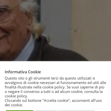
Informativa Cookie
Questo sito o gli strumenti terzi da questo utilizzati si
avvalgono di cookie necessari al funzionamento ed utili alle
finalità illustrate nella cookie policy. Se vuoi saperne di più
o negare il consenso a tutti o ad alcuni cookie, consulta la
cookie policy
.
Cliccando sul bottone "Accetta cookie", acconsenti all’uso
dei cookie.