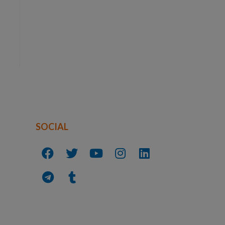
SOCIAL