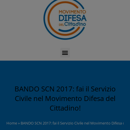
BANDO SCN 2017: fai il Servizio
Civile nel Movimento Difesa del
Cittadino!
Home
»
BANDO SCN 2017: fai il Servizio Civile nel Movimento Difesa del 