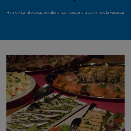
Home
»
Le intossicazioni alimentari possono trasformare la vacanza in u