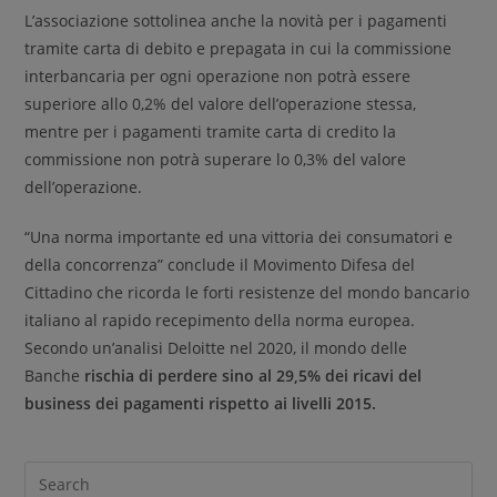
L’associazione sottolinea anche la novità per i pagamenti
tramite carta di debito e prepagata in cui la commissione
interbancaria per ogni operazione non potrà essere
superiore allo 0,2% del valore dell’operazione stessa,
mentre per i pagamenti tramite carta di credito la
commissione non potrà superare lo 0,3% del valore
dell’operazione.
“Una norma importante ed una vittoria dei consumatori e
della concorrenza” conclude il Movimento Difesa del
Cittadino che ricorda le forti resistenze del mondo bancario
italiano al rapido recepimento della norma europea.
Secondo un’analisi Deloitte nel 2020, il mondo delle
Banche
rischia di perdere sino al 29,5% dei ricavi del
business dei pagamenti rispetto ai livelli 2015.