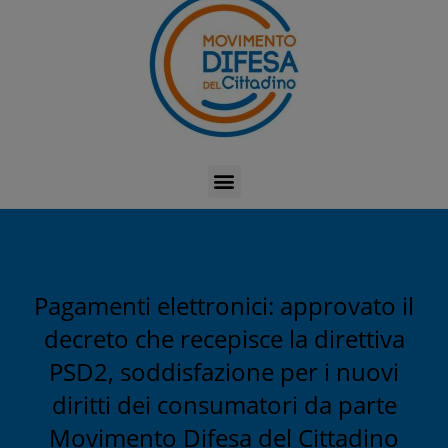
Pagamenti elettronici: approvato il
decreto che recepisce la direttiva
PSD2, soddisfazione per i nuovi
diritti dei consumatori da parte
Movimento Difesa del Cittadino