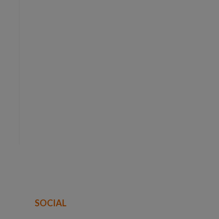
SOCIAL