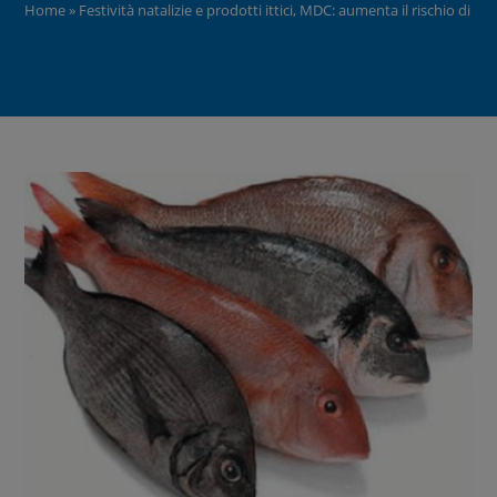
Home
»
Festività natalizie e prodotti ittici, MDC: aumenta il rischio di frod