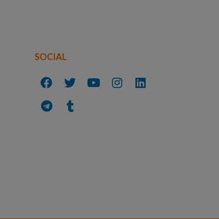
SOCIAL