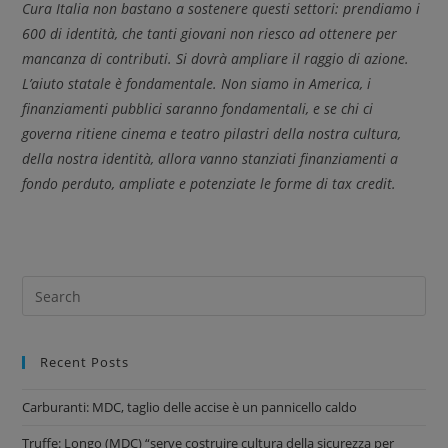
Cura Italia non bastano a sostenere questi settori: prendiamo i
600 di identità, che tanti giovani non riesco ad ottenere per
mancanza di contributi. Si dovrà ampliare il raggio di azione.
L’aiuto statale è fondamentale. Non siamo in America, i
finanziamenti pubblici saranno fondamentali, e se chi ci
governa ritiene cinema e teatro pilastri della nostra cultura,
della nostra identità, allora vanno stanziati finanziamenti a
fondo perduto, ampliate e potenziate le forme di tax credit.
Recent Posts
Carburanti: MDC, taglio delle accise è un pannicello caldo
Truffe: Longo (MDC) “serve costruire cultura della sicurezza per