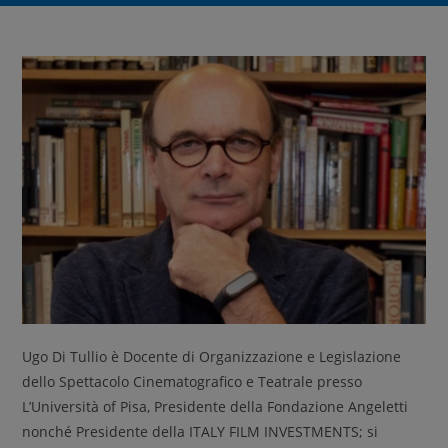
Ugo Di Tullio è Docente di Organizzazione e Legislazione
dello Spettacolo Cinematografico e Teatrale presso
L’Università of Pisa, Presidente della Fondazione Angeletti
nonché Presidente della ITALY FILM INVESTMENTS; si