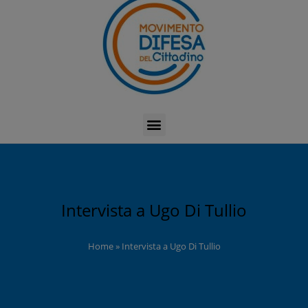
Intervista a Ugo Di Tullio
Home
»
Intervista a Ugo Di Tullio