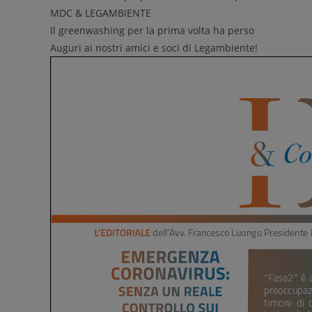
MDC & LEGAMBIENTE
Il greenwashing per la prima volta ha perso
Auguri ai nostri amici e soci di Legambiente!