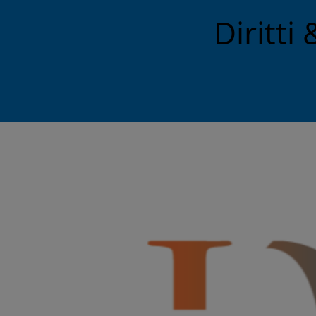
Diritt