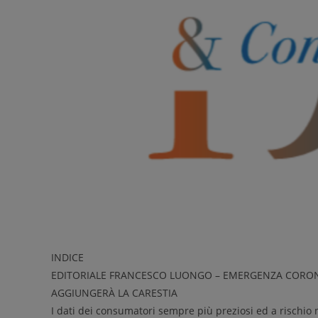
INDICE
EDITORIALE FRANCESCO LUONGO – EMERGENZA CORONA
AGGIUNGERÀ LA CARESTIA
I dati dei consumatori sempre più preziosi ed a rischio