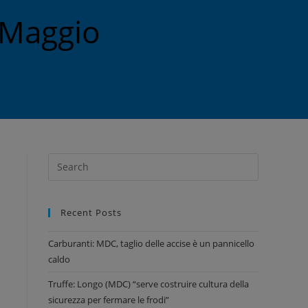
 Maggio
Recent Posts
Carburanti: MDC, taglio delle accise è un pannicello
caldo
Truffe: Longo (MDC) “serve costruire cultura della
sicurezza per fermare le frodi”