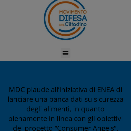
MDC plaude all’iniziativa di ENEA di
lanciare una banca dati su sicurezza
degli alimenti, in quanto
pienamente in linea con gli obiettivi
del progetto “Consumer Angels”.