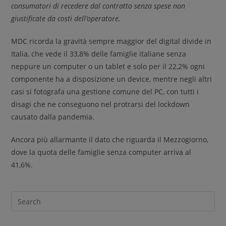
consumatori di recedere dal contratto senza spese non
giustificate da costi dell’operatore.
MDC ricorda la gravità sempre maggior del digital divide in
Italia, che vede il 33,8% delle famiglie italiane senza
neppure un computer o un tablet e solo per il 22,2% ogni
componente ha a disposizione un device, mentre negli altri
casi si fotografa una gestione comune del PC, con tutti i
disagi che ne conseguono nel protrarsi del lockdown
causato dalla pandemia.
Ancora più allarmante il dato che riguarda il Mezzogiorno,
dove la quota delle famiglie senza computer arriva al
41,6%.