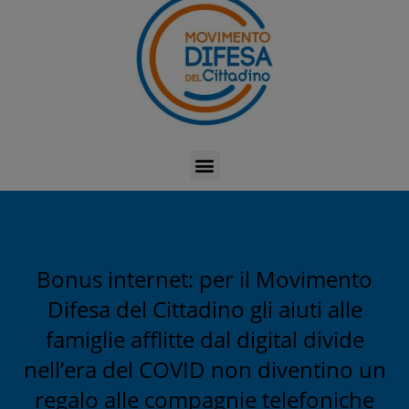
Bonus internet: per il Movimento
Difesa del Cittadino gli aiuti alle
famiglie afflitte dal digital divide
nell’era del COVID non diventino un
regalo alle compagnie telefoniche