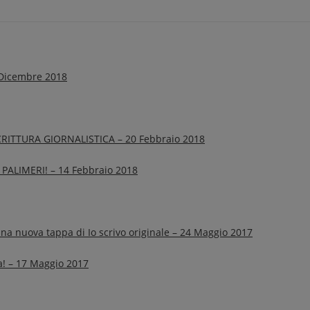
 Dicembre 2018
CRITTURA GIORNALISTICA – 20 Febbraio 2018
ALIMERI! – 14 Febbraio 2018
 una nuova tappa di Io scrivo originale – 24 Maggio 2017
la! – 17 Maggio 2017