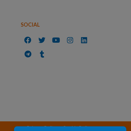
SOCIAL
Privacy Policy
Cookie Policy