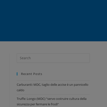
Recent Posts
Carburanti: MDC, taglio delle accise è un pannicello
caldo
Truffe: Longo (MDC) “serve costruire cultura della
sicurezza per fermare le frodi”