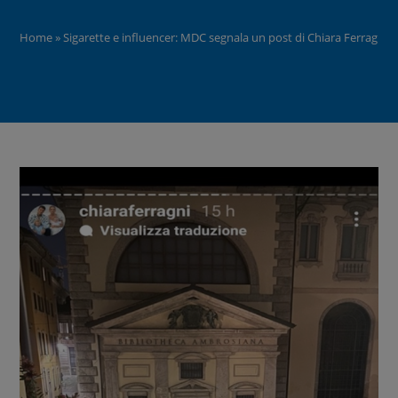
Home
»
Sigarette e influencer: MDC segnala un post di Chiara Ferragni c