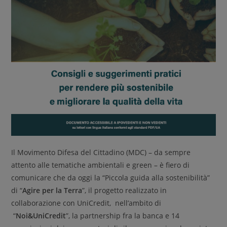
Il Movimento Difesa del Cittadino (MDC) – da sempre
attento alle tematiche ambientali e green – è fiero di
comunicare che da oggi la “Piccola guida alla sostenibilità”
di “
Agire per la Terra
”, il progetto realizzato in
collaborazione con UniCredit, nell’ambito di
“
Noi&UniCredit
”, la partnership fra la banca e 14