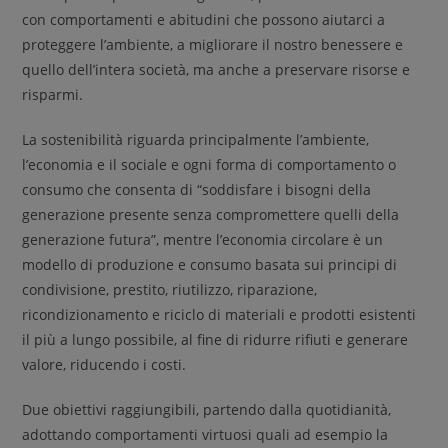
con comportamenti e abitudini che possono aiutarci a
proteggere l’ambiente, a migliorare il nostro benessere e
quello dell’intera società, ma anche a preservare risorse e
risparmi.
La sostenibilità riguarda principalmente l’ambiente,
l’economia e il sociale e ogni forma di comportamento o
consumo che consenta di “soddisfare i bisogni della
generazione presente senza compromettere quelli della
generazione futura”, mentre l’economia circolare è un
modello di produzione e consumo basata sui principi di
condivisione, prestito, riutilizzo, riparazione,
ricondizionamento e riciclo di materiali e prodotti esistenti
il più a lungo possibile, al fine di ridurre rifiuti e generare
valore, riducendo i costi.
Due obiettivi raggiungibili, partendo dalla quotidianità,
adottando comportamenti virtuosi quali ad esempio la