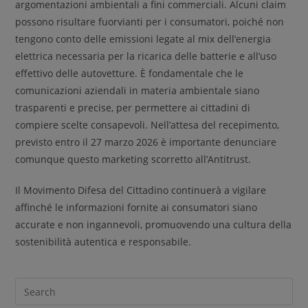
argomentazioni ambientali a fini commerciali. Alcuni claim
possono risultare fuorvianti per i consumatori, poiché non
tengono conto delle emissioni legate al mix dell’energia
elettrica necessaria per la ricarica delle batterie e all’uso
effettivo delle autovetture. È fondamentale che le
comunicazioni aziendali in materia ambientale siano
trasparenti e precise, per permettere ai cittadini di
compiere scelte consapevoli. Nell’attesa del recepimento,
previsto entro il 27 marzo 2026 è importante denunciare
comunque questo marketing scorretto all’Antitrust.
Il Movimento Difesa del Cittadino continuerà a vigilare
affinché le informazioni fornite ai consumatori siano
accurate e non ingannevoli, promuovendo una cultura della
sostenibilità autentica e responsabile.