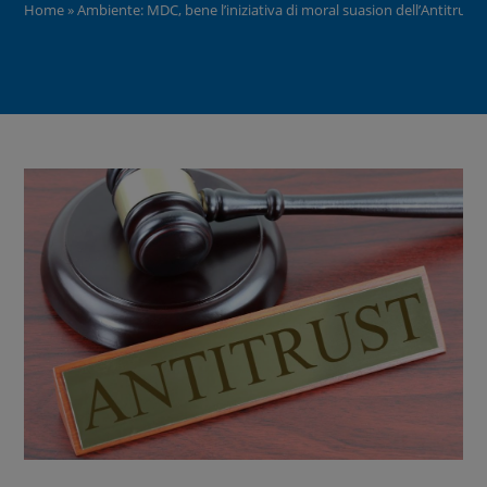
Home
»
Ambiente: MDC, bene l’iniziativa di moral suasion dell’Antitrust