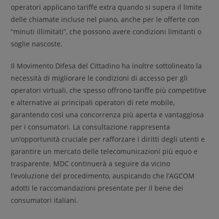
operatori applicano tariffe extra quando si supera il limite
delle chiamate incluse nel piano, anche per le offerte con
“minuti illimitati”, che possono avere condizioni limitanti o
soglie nascoste.
Il Movimento Difesa del Cittadino ha inoltre sottolineato la
necessità di migliorare le condizioni di accesso per gli
operatori virtuali, che spesso offrono tariffe più competitive
e alternative ai principali operatori di rete mobile,
garantendo così una concorrenza più aperta e vantaggiosa
per i consumatori. La consultazione rappresenta
un’opportunità cruciale per rafforzare i diritti degli utenti e
garantire un mercato delle telecomunicazioni più equo e
trasparente. MDC continuerà a seguire da vicino
l’evoluzione del procedimento, auspicando che l’AGCOM
adotti le raccomandazioni presentate per il bene dei
consumatori italiani.