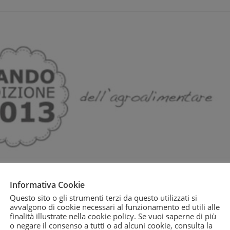
Informativa Cookie
Questo sito o gli strumenti terzi da questo utilizzati si
avvalgono di cookie necessari al funzionamento ed utili alle
finalità illustrate nella cookie policy. Se vuoi saperne di più
o negare il consenso a tutti o ad alcuni cookie, consulta la