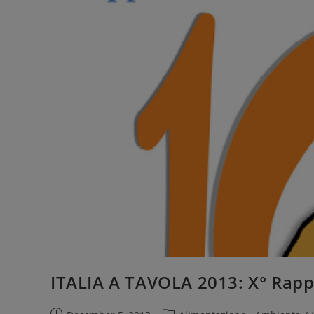
ITALIA A TAVOLA 2013: X° Rap