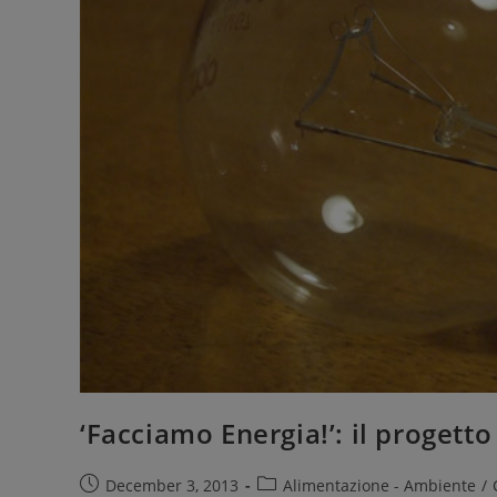
‘Facciamo Energia!’: il proget
December 3, 2013
Alimentazione - Ambiente
/