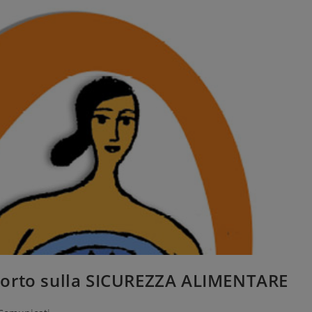
porto sulla SICUREZZA ALIMENTARE