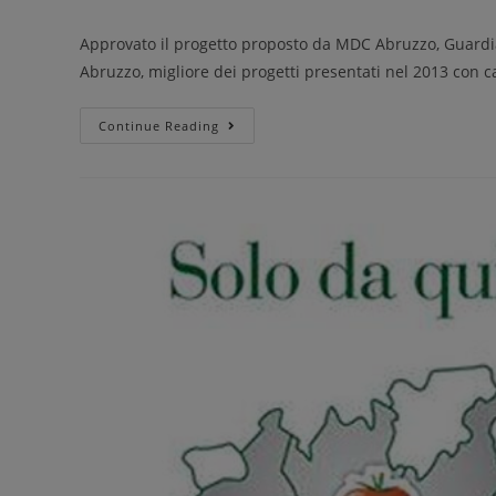
Approvato il progetto proposto da MDC Abruzzo, Guardia
Abruzzo, migliore dei progetti presentati nel 2013 con 
Continue Reading