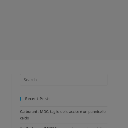
Recent Posts
Carburanti: MDC, taglio delle accise è un pannicello
caldo