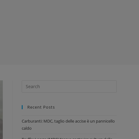
Recent Posts
Carburanti: MDC, taglio delle accise è un pannicello
caldo