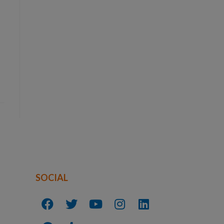
SOCIAL