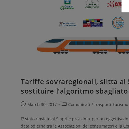
Tariffe sovraregionali, slitta al
sostituire l’algoritmo sbagliato
March 30, 2017
Comunicati
/
trasporti–turismo
E' stato rinviato al 5 aprile prossimo, per un oggettivo
data odierna tra le Associazioni dei consumatori e la C