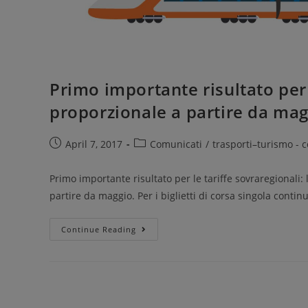
Primo importante risultato per 
proporzionale a partire da ma
April 7, 2017
Comunicati
/
trasporti–turismo - 
Primo importante risultato per le tariffe sovraregionali
partire da maggio. Per i biglietti di corsa singola contin
Continue Reading