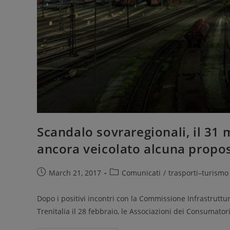
Scandalo sovraregionali, il 31 
ancora veicolato alcuna propost
March 21, 2017
Comunicati
/
trasporti–turismo
Dopo i positivi incontri con la Commissione Infrastrutture
Trenitalia il 28 febbraio, le Associazioni dei Consumato