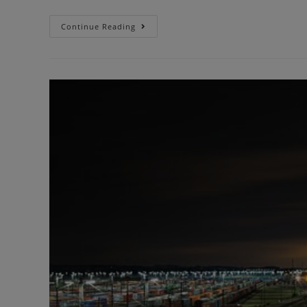
Continue Reading