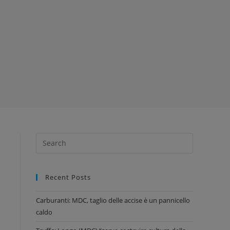
Recent Posts
Carburanti: MDC, taglio delle accise è un pannicello
caldo