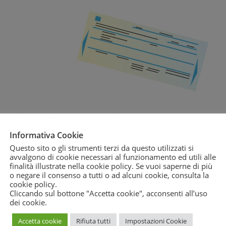
Informativa Cookie
Questo sito o gli strumenti terzi da questo utilizzati si
avvalgono di cookie necessari al funzionamento ed utili alle
finalità illustrate nella cookie policy. Se vuoi saperne di più
o negare il consenso a tutti o ad alcuni cookie, consulta la
cookie policy
.
Cliccando sul bottone "Accetta cookie", acconsenti all’uso
dei cookie.
Accetta cookie
Rifiuta tutti
Impostazioni Cookie