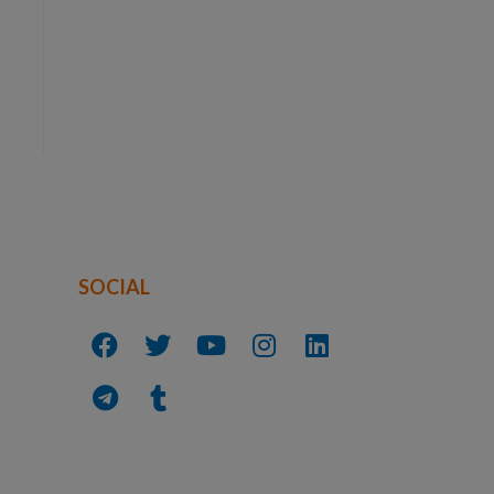
SOCIAL