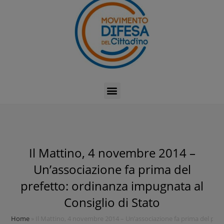
Il Mattino, 4 novembre 2014 –
Un’associazione fa prima del
prefetto: ordinanza impugnata al
Consiglio di Stato
Home
»
Il Mattino, 4 novembre 2014 – Un’associazione fa prima del pref