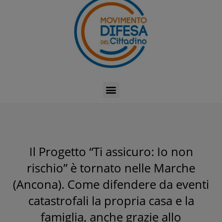
Il Progetto “Ti assicuro: Io non
rischio” è tornato nelle Marche
(Ancona). Come difendere da eventi
catastrofali la propria casa e la
famiglia, anche grazie allo