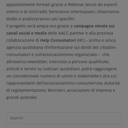
appositamente formati grazie a Webinar tenuti da esperti
interni e di UniCredit, forniranno informazioni, chiariranno
dubbi e analizzeranno casi specifici.
Il progetto avrà ampia eco grazie a
campagne mirate sui
canali social e media
delle AACC partner e alla preziosa
collaborazione di
Help Consumatori
(HC) – prima e unica
agenzia quotidiana d’informazione sui diritti dei cittadini-
consumatori e sull’associazionismo organizzato – che,
attraverso newsletter, interviste a persone qualificate,
articoli e servizi su notiziari quotidiani, potrà raggiungere
un considerevole numero di utenti e stakeholders (tra cui
rappresentanti dell’associazionismo consumerista, Autorità
di regolamentazione, Ministeri, associazioni di impresa e
grandi aziende).