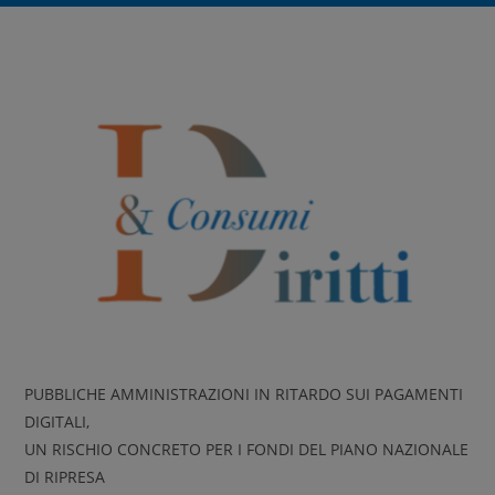
PUBBLICHE AMMINISTRAZIONI IN RITARDO SUI PAGAMENTI
DIGITALI,
UN RISCHIO CONCRETO PER I FONDI DEL PIANO NAZIONALE
DI RIPRESA