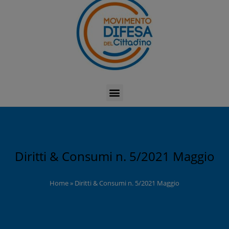
Diritti & Consumi n. 5/2021 Maggio
Home
»
Diritti & Consumi n. 5/2021 Maggio