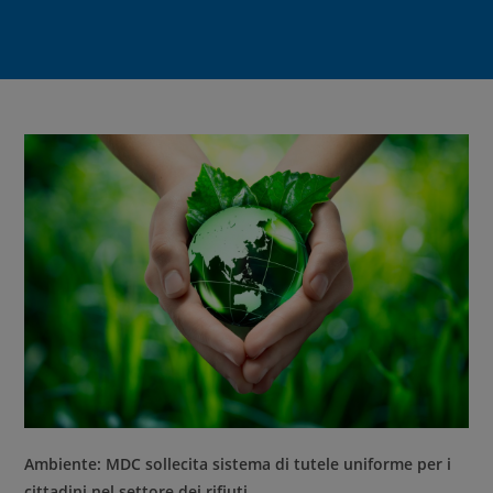
Ambiente: MDC sollecita sistema di tutele uniforme per i
cittadini nel settore dei rifiuti