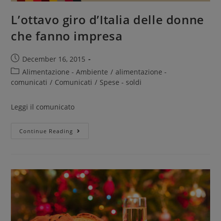
L’ottavo giro d’Italia delle donne
che fanno impresa
December 16, 2015
Alimentazione - Ambiente
/
alimentazione -
comunicati
/
Comunicati
/
Spese - soldi
Leggi il comunicato
Continue Reading