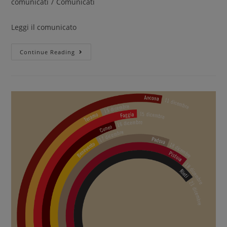
comunicati
/
Comunicati
Leggi il comunicato
Continue Reading