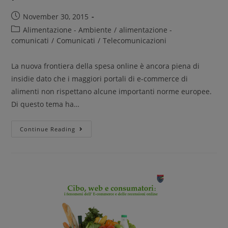
November 30, 2015
Alimentazione - Ambiente
/
alimentazione -
comunicati
/
Comunicati
/
Telecomunicazioni
La nuova frontiera della spesa online è ancora piena di
insidie dato che i maggiori portali di e-commerce di
alimenti non rispettano alcune importanti norme europee.
Di questo tema ha…
Continue Reading