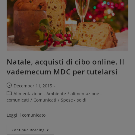
Natale, acquisti di cibo online. Il
vademecum MDC per tutelarsi
December 11, 2015
Alimentazione - Ambiente
/
alimentazione -
comunicati
/
Comunicati
/
Spese - soldi
Leggi il comunicato
Continue Reading