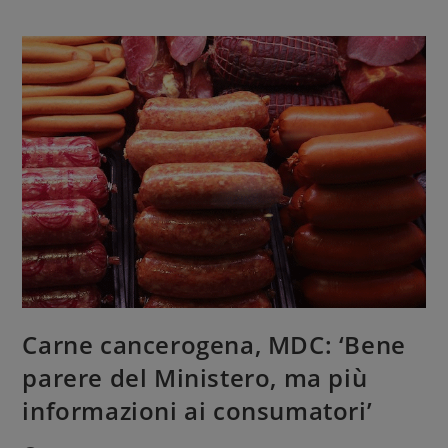
Carne cancerogena, MDC: ‘Bene
parere del Ministero, ma più
informazioni ai consumatori’