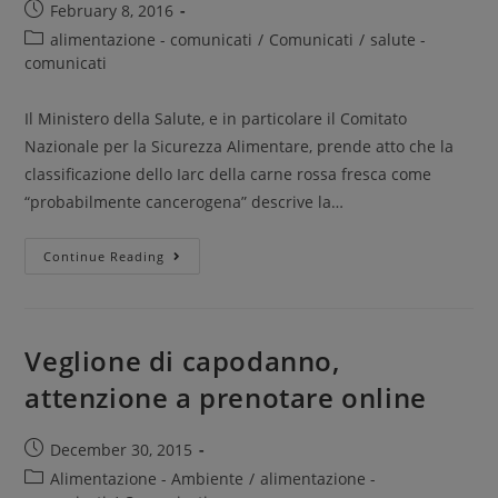
February 8, 2016
alimentazione - comunicati
/
Comunicati
/
salute -
comunicati
Il Ministero della Salute, e in particolare il Comitato
Nazionale per la Sicurezza Alimentare, prende atto che la
classificazione dello Iarc della carne rossa fresca come
“probabilmente cancerogena” descrive la…
Continue Reading
Veglione di capodanno,
attenzione a prenotare online
December 30, 2015
Alimentazione - Ambiente
/
alimentazione -