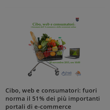
Cibo, web e consumatori: fuori
norma il 51% dei più importanti
portali di e-commerce