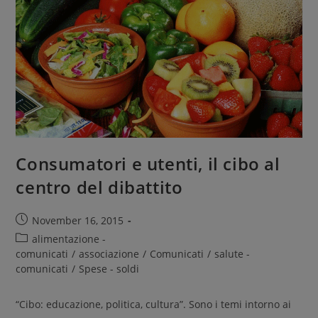
Consumatori e utenti, il cibo al
centro del dibattito
November 16, 2015
alimentazione -
comunicati
/
associazione
/
Comunicati
/
salute -
comunicati
/
Spese - soldi
“Cibo: educazione, politica, cultura”. Sono i temi intorno ai