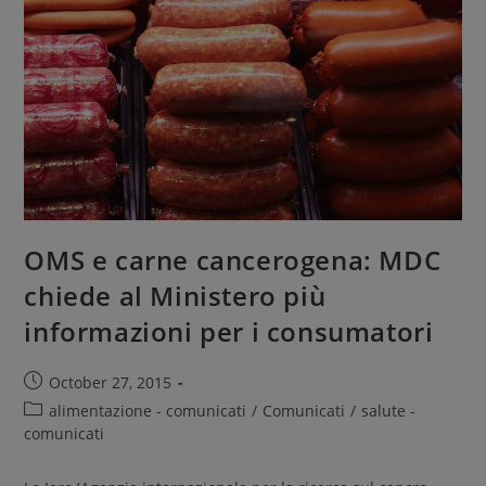
OMS e carne cancerogena: MDC
chiede al Ministero più
informazioni per i consumatori
October 27, 2015
alimentazione - comunicati
/
Comunicati
/
salute -
comunicati