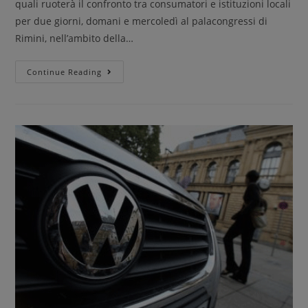
quali ruoterà il confronto tra consumatori e istituzioni locali
per due giorni, domani e mercoledì al palacongressi di
Rimini, nell’ambito della…
Continue Reading