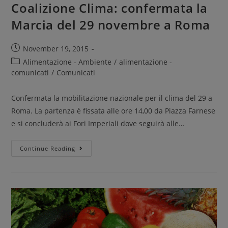
Coalizione Clima: confermata la
Marcia del 29 novembre a Roma
November 19, 2015
Alimentazione - Ambiente
/
alimentazione -
comunicati
/
Comunicati
Confermata la mobilitazione nazionale per il clima del 29 a
Roma. La partenza è fissata alle ore 14,00 da Piazza Farnese
e si concluderà ai Fori Imperiali dove seguirà alle…
Continue Reading