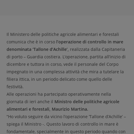
Il Ministero delle politiche agricole alimentari e forestali
comunica che è in corso
l’operazione di controllo in mare
denominata ‘Tallone d’Achille’,
realizzata dalla Capitaneria
di porto – Guardia costiera. L’operazione, partita all’inizio di
dicembre e tuttora in corso, vede il personale del Corpo
impegnato in una complessa attività che mira a tutelare la
filiera ittica, in un periodo delicato come quello delle
festività.
Alle operazioni ha partecipato operativamente nella
giornata di ieri anche il
Ministro delle politiche agricole
alimentari e forestali, Maurizio Martina.
“Ho voluto seguire da vicino l’operazione ‘Tallone d’Achille’ –
spiega il Ministro -. Questo lavoro di controllo in mare è
fondamentale, specialmente in questo periodo quando con