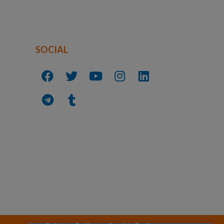
SOCIAL