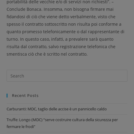
portabilità delle vecchie e/o di servizi non richiesti”. –
Conclude Bonaca. Insomma, non bisogna firmare mai
fidandosi di ciò che viene detto verbalmente, visto che
spesso il contratto sottoscritto non risulta poi conforme a
quanto promesso telefonicamente o dal rappresentante di
turno. In questo caso, infatti, a prevalere sarà quanto
risulta dal contratto, salvo registrazione telefonica che
smentisca ciò che è scritto nel contratto.
Recent Posts
Carburanti: MDC, taglio delle accise è un pannicello caldo
Truffe: Longo (MDC) “serve costruire cultura della sicurezza per
fermare le frodi”