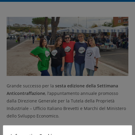
Grande successo per la
sesta edizione della Settimana
Anticontraffazione
, l’appuntamento annuale promosso
dalla Direzione Generale per la Tutela della Proprietà
Industriale – Ufficio Italiano Brevetti e Marchi del Ministero
dello Sviluppo Economico.
Tantissime le iniziative e gli eventi realizzati per