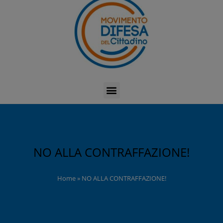
NO ALLA CONTRAFFAZIONE!
Home
»
NO ALLA CONTRAFFAZIONE!