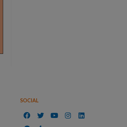
SOCIAL