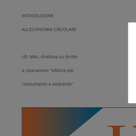
INTRODUZIONE
ALL’ECONOMIA CIRCOLARE
UE: Mdc, direttiva su diritto
a riparazione “vittoria per
consumatori e ambiente”