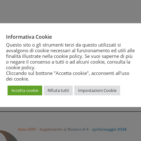
Informativa Cookie
Questo sito o gli strumenti terzi da questo utilizzati si
avvalgono di cookie necessari al funzionamento ed utili alle
finalità illustrate nella cookie policy. Se vuoi saperne di più
o negare il consenso a tutti o ad alcuni cookie, consulta la
cookie policy
.
Cliccando sul bottone "Accetta cookie", acconsenti all’uso
dei cookie.
Accetta cookie
Rifiuta tutti
Impostazioni Cookie