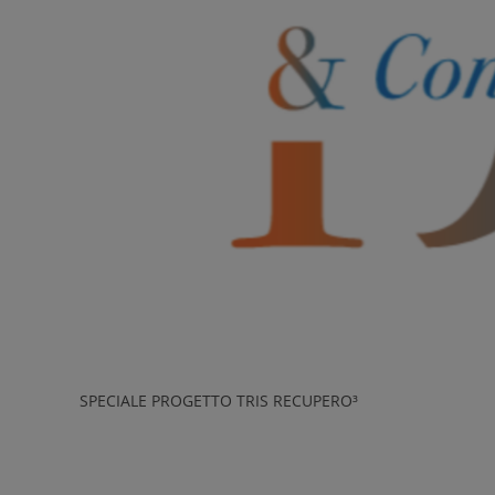
SPECIALE PROGETTO TRIS RECUPERO³