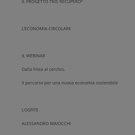
IL PROGETTO TRIS RECUPERO³
L’ECONOMIA CIRCOLARE
IL WEBINAR
Dalla linea al cerchio.
Il percorso per una nuova economia sostenibile
L’OSPITE
ALESSANDRO MAIOCCHI