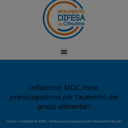
Inflazione: MDC, forte
preoccupazione per l’aumento dei
prezzi alimentari
Home
»
Inflazione: MDC, forte preoccupazione per l’aumento dei prezzi 