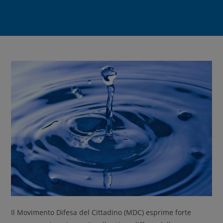
Il Movimento Difesa del Cittadino (MDC) esprime forte