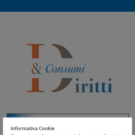
Informativa Cookie