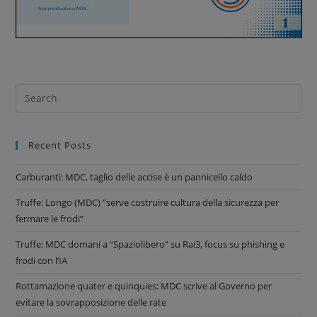
Recent Posts
Carburanti: MDC, taglio delle accise è un pannicello caldo
Truffe: Longo (MDC) “serve costruire cultura della sicurezza per
fermare le frodi”
Truffe: MDC domani a “Spaziolibero” su Rai3, focus su phishing e
frodi con l’IA
Rottamazione quater e quinquies: MDC scrive al Governo per
evitare la sovrapposizione delle rate