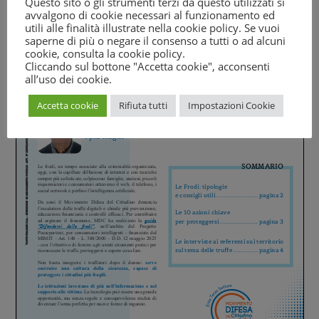
Questo sito o gli strumenti terzi da questo utilizzati si
avvalgono di cookie necessari al funzionamento ed
utili alle finalità illustrate nella cookie policy. Se vuoi
saperne di più o negare il consenso a tutti o ad alcuni
cookie, consulta la
cookie policy
.
Cliccando sul bottone "Accetta cookie", acconsenti
all’uso dei cookie.
Accetta cookie
Rifiuta tutti
Impostazioni Cookie