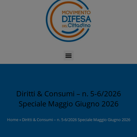
Diritti & Consumi – n. 5-6/2026
Speciale Maggio Giugno 2026
Home
»
Diritti & Consumi – n. 5-6/2026 Speciale Maggio Giugno 2026