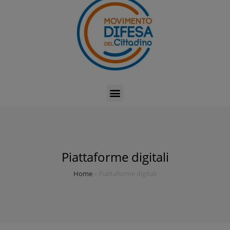
Piattaforme digitali
Home
»
Piattaforme digitali