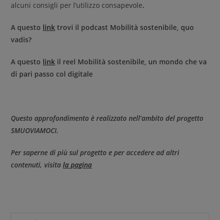
alcuni consigli per l’utilizzo consapevole
.
A questo
link
trovi il podcast Mobilità sostenibile, quo
vadis?
A questo
link
il reel Mobilità sostenibile, un mondo che va
di pari passo col digitale
Questo approfondimento è realizzato nell’ambito del progetto
SMUOVIAMOCI.
Per saperne di più sul progetto e per accedere ad altri
contenuti, visita
la pagina