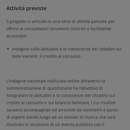
Attività previste
Il progetto si articola in una serie di attività pensate per
offrire ai consumatori strumenti concreti e facilmente
accessibili.
Indagine sulle abitudini e le conoscenze dei cittadini sui
temi inerenti il credito al consumo
L’indagine nazionale realizzata online attraverso la
somministrazione di questionario ha l’obiettivo di
fotografare le abitudini e le conoscenze dei cittadini sul
credito al consumo e sul bilancio familiare, i cui risultati
saranno accompagnati ed arricchiti da commenti e pareri
di esperti dando luogo ad un dossier di ricerca che sarà
illustrato in occasione di un evento pubblico con il