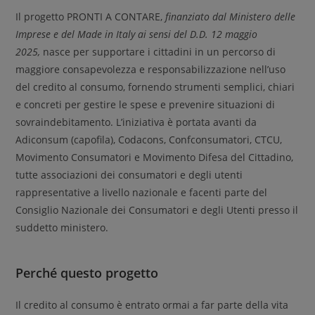
Il progetto PRONTI A CONTARE,
finanziato dal Ministero delle
Imprese e del Made in Italy
ai sensi del D.D. 12 maggio
2025,
nasce per supportare i cittadini in un percorso di
maggiore consapevolezza e responsabilizzazione nell’uso
del credito al consumo, fornendo strumenti semplici, chiari
e concreti per gestire le spese e prevenire situazioni di
sovraindebitamento. L’iniziativa è portata avanti da
Adiconsum (capofila), Codacons, Confconsumatori, CTCU,
Movimento Consumatori e Movimento Difesa del Cittadino,
tutte associazioni dei consumatori e degli utenti
rappresentative a livello nazionale e facenti parte del
Consiglio Nazionale dei Consumatori e degli Utenti presso il
suddetto ministero.
Perché questo progetto
Il credito al consumo è entrato ormai a far parte della vita