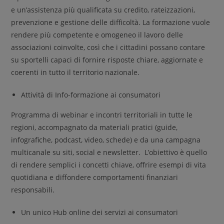
e un’assistenza più qualificata su credito, rateizzazioni,
prevenzione e gestione delle difficoltà. La formazione vuole
rendere più competente e omogeneo il lavoro delle
associazioni coinvolte, così che i cittadini possano contare
su sportelli capaci di fornire risposte chiare, aggiornate e
coerenti in tutto il territorio nazionale.
Attività di Info-formazione ai consumatori
Programma di webinar e incontri territoriali in tutte le
regioni, accompagnato da materiali pratici (guide,
infografiche, podcast, video, schede) e da una campagna
multicanale su siti, social e newsletter. L’obiettivo è quello
di rendere semplici i concetti chiave, offrire esempi di vita
quotidiana e diffondere comportamenti finanziari
responsabili.
Un unico Hub online dei servizi ai consumatori