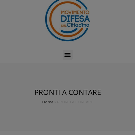
PRONTI A CONTARE
Home
»
PRONTI A CONTARE