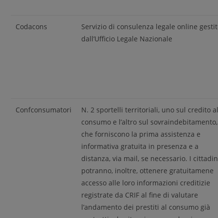
Codacons
Servizio di consulenza legale online gesti
dall’Ufficio Legale Nazionale
Confconsumatori
N. 2 sportelli territoriali, uno sul credito a
consumo e l’altro sul sovraindebitamento,
che forniscono la prima assistenza e
informativa gratuita in presenza e a
distanza, via mail, se necessario. I cittadin
potranno, inoltre, ottenere gratuitamene
accesso alle loro informazioni creditizie
registrate da CRIF al fine di valutare
l’andamento dei prestiti al consumo già