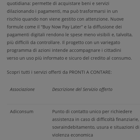
quotidiana: permette di acquistare beni e servizi
dilazionando i pagamenti, ma può trasformarsi in un
rischio quando non viene gestito con attenzione. Nuove
formule come il “Buy Now Pay Later” e la diffusione dei
pagamenti digitali rendono le spese meno visibili e, talvolta,
più difficili da controllare. Il progetto con un variegato
programma di azioni intende accompagnare i cittadini
verso un uso più informato e sicuro del credito al consumo.
Scopri tutti i servizi offerti da PRONTI A CONTARE:
Associazione
Descrizione del Servizio offerto
Adiconsum
Punto di contatto unico per richiedere
assistenza in caso di difficoltà finanziarie,
sovraindebitamento, usura e situazioni di
violenza economica