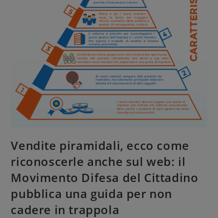
Vendite piramidali, ecco come
riconoscerle anche sul web: il
Movimento Difesa del Cittadino
pubblica una guida per non
cadere in trappola