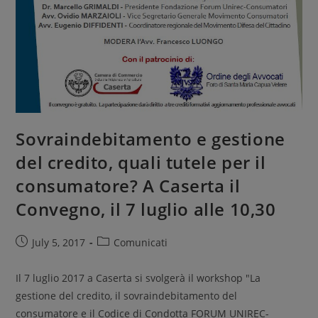
Sovraindebitamento e gestione
del credito, quali tutele per il
consumatore? A Caserta il
Convegno, il 7 luglio alle 10,30
July 5, 2017
Comunicati
Il 7 luglio 2017 a Caserta si svolgerà il workshop "La
gestione del credito, il sovraindebitamento del
consumatore e il Codice di Condotta FORUM UNIREC-