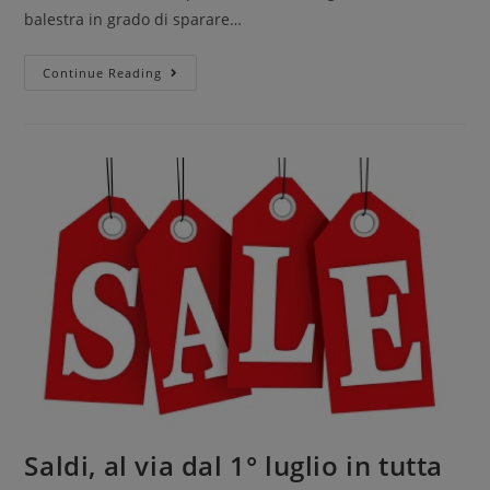
balestra in grado di sparare…
Continue Reading
Saldi, al via dal 1° luglio in tutta