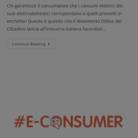
Chi garantisce il consumatore che i consumi elettrici dei
suoi elettrodomestici corrispondano a quelli presenti in
etichetta? Questo il quesito che il Movimento Difesa del
Cittadino lancia all’industria italiana facendosi…
Continue Reading