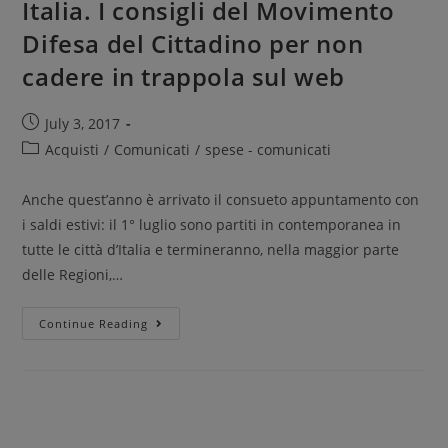
Italia. I consigli del Movimento
Difesa del Cittadino per non
cadere in trappola sul web
July 3, 2017
Acquisti
/
Comunicati
/
spese - comunicati
Anche quest’anno è arrivato il consueto appuntamento con
i saldi estivi: il 1° luglio sono partiti in contemporanea in
tutte le città d’Italia e termineranno, nella maggior parte
delle Regioni,…
Continue Reading