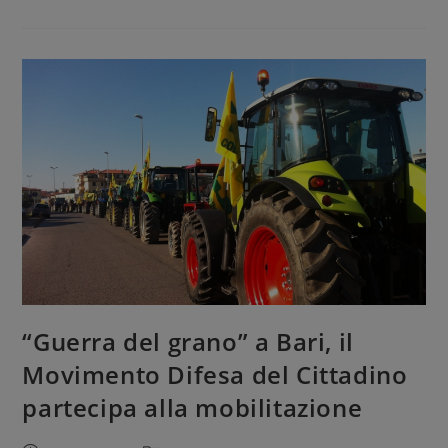
“Guerra del grano” a Bari, il
Movimento Difesa del Cittadino
partecipa alla mobilitazione