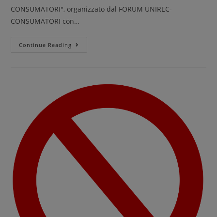
CONSUMATORI", organizzato dal FORUM UNIREC-
CONSUMATORI con…
Continue Reading