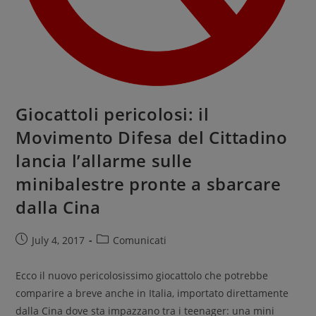
Giocattoli pericolosi: il
Movimento Difesa del Cittadino
lancia l’allarme sulle
minibalestre pronte a sbarcare
dalla Cina
July 4, 2017
Comunicati
Ecco il nuovo pericolosissimo giocattolo che potrebbe
comparire a breve anche in Italia, importato direttamente
dalla Cina dove sta impazzano tra i teenager: una mini