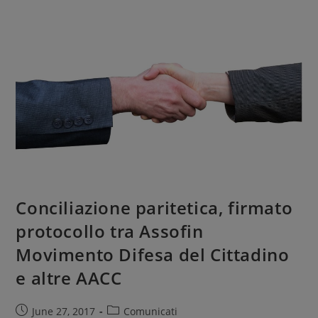
Conciliazione paritetica, firmato
protocollo tra Assofin
Movimento Difesa del Cittadino
e altre AACC
June 27, 2017
Comunicati