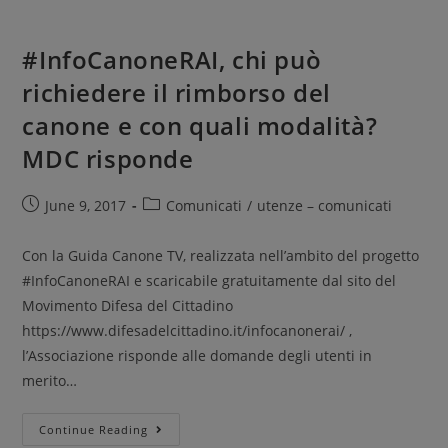
#InfoCanoneRAI, chi può
richiedere il rimborso del
canone e con quali modalità?
MDC risponde
June 9, 2017
Comunicati
/
utenze – comunicati
Con la Guida Canone TV, realizzata nell’ambito del progetto
#InfoCanoneRAI e scaricabile gratuitamente dal sito del
Movimento Difesa del Cittadino
https://www.difesadelcittadino.it/infocanonerai/ ,
l’Associazione risponde alle domande degli utenti in
merito…
Continue Reading