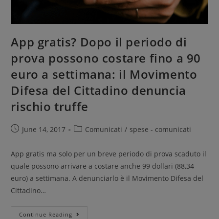
App gratis? Dopo il periodo di
prova possono costare fino a 90
euro a settimana: il Movimento
Difesa del Cittadino denuncia
rischio truffe
June 14, 2017
Comunicati
/
spese - comunicati
App gratis ma solo per un breve periodo di prova scaduto il
quale possono arrivare a costare anche 99 dollari (88,34
euro) a settimana. A denunciarlo è il Movimento Difesa del
Cittadino…
Continue Reading