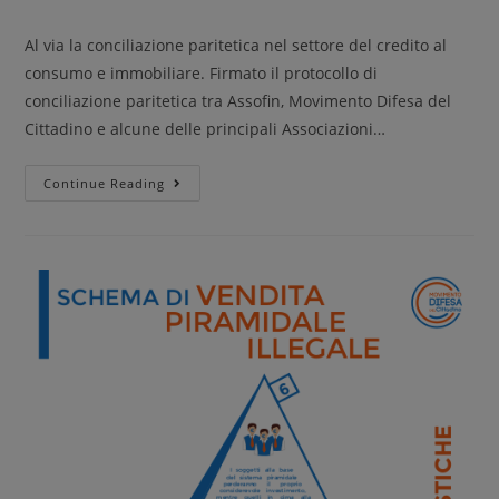
Al via la conciliazione paritetica nel settore del credito al
consumo e immobiliare. Firmato il protocollo di
conciliazione paritetica tra Assofin, Movimento Difesa del
Cittadino e alcune delle principali Associazioni…
Continue Reading