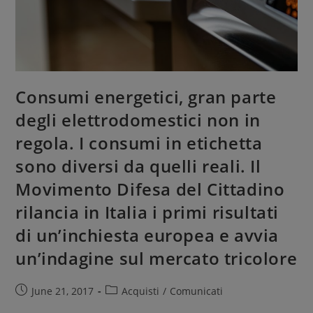
Consumi energetici, gran parte
degli elettrodomestici non in
regola. I consumi in etichetta
sono diversi da quelli reali. Il
Movimento Difesa del Cittadino
rilancia in Italia i primi risultati
di un’inchiesta europea e avvia
un’indagine sul mercato tricolore
June 21, 2017
Acquisti
/
Comunicati