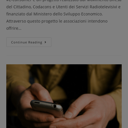
del Cittadino, Codacons e Utenti dei Servizi Radiotelevisivi e
finanziato dal Ministero dello Sviluppo Economico.
Attraverso questo progetto le associazioni intendono
offrire…
Continue Reading