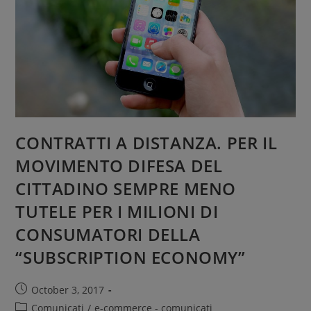
CONTRATTI A DISTANZA. PER IL
MOVIMENTO DIFESA DEL
CITTADINO SEMPRE MENO
TUTELE PER I MILIONI DI
CONSUMATORI DELLA
“SUBSCRIPTION ECONOMY”
October 3, 2017
Comunicati
/
e-commerce - comunicati