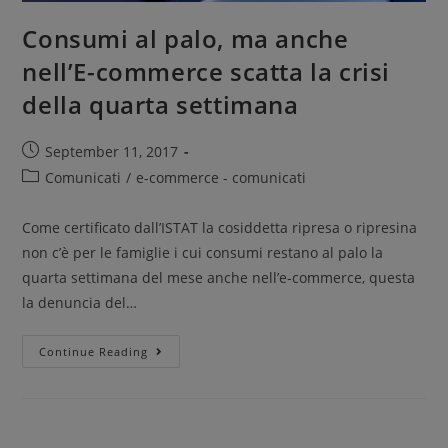
Consumi al palo, ma anche
nell’E-commerce scatta la crisi
della quarta settimana
September 11, 2017
Comunicati
/
e-commerce - comunicati
Come certificato dall’ISTAT la cosiddetta ripresa o ripresina
non c’è per le famiglie i cui consumi restano al palo la
quarta settimana del mese anche nell’e-commerce, questa
la denuncia del…
Continue Reading