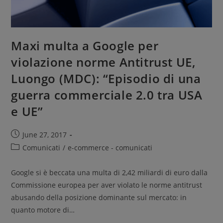
Maxi multa a Google per
violazione norme Antitrust UE,
Luongo (MDC): “Episodio di una
guerra commerciale 2.0 tra USA
e UE”
June 27, 2017
Comunicati
/
e-commerce - comunicati
Google si è beccata una multa di 2,42 miliardi di euro dalla
Commissione europea per aver violato le norme antitrust
abusando della posizione dominante sul mercato: in
quanto motore di…