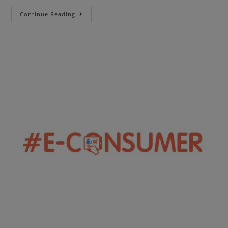
Continue Reading