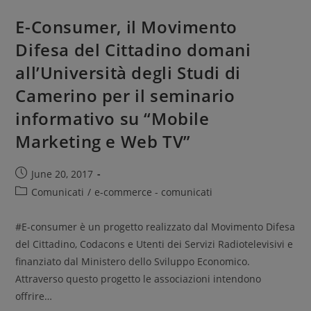
E-Consumer, il Movimento
Difesa del Cittadino domani
all’Università degli Studi di
Camerino per il seminario
informativo su “Mobile
Marketing e Web TV”
June 20, 2017
Comunicati
/
e-commerce - comunicati
#E-consumer è un progetto realizzato dal Movimento Difesa
del Cittadino, Codacons e Utenti dei Servizi Radiotelevisivi e
finanziato dal Ministero dello Sviluppo Economico.
Attraverso questo progetto le associazioni intendono
offrire…