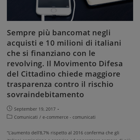
Sempre più bancomat negli
acquisti e 10 milioni di italiani
che si finanziano con le
revolving. Il Movimento Difesa
del Cittadino chiede maggiore
trasparenza contro il rischio
sovraindebitamento
September 19, 2017
Comunicati
/
e-commerce - comunicati
“L’aumento dell’8,7% rispetto al 2016 conferma che gli