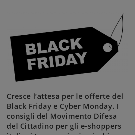
Cresce l’attesa per le offerte del
Black Friday e Cyber Monday. I
consigli del Movimento Difesa
del Cittadino per gli e-shoppers