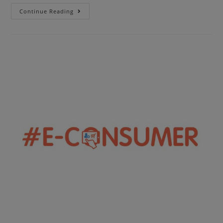
Continue Reading