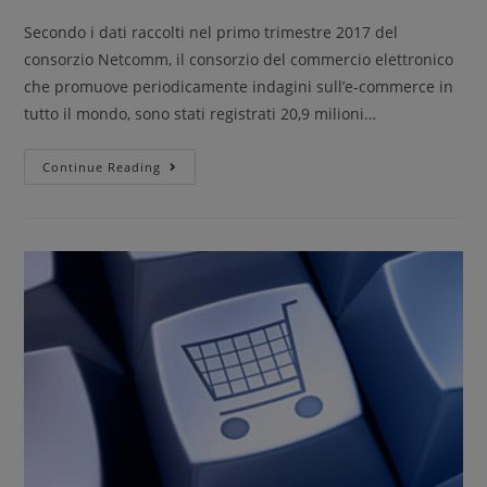
Secondo i dati raccolti nel primo trimestre 2017 del
consorzio Netcomm, il consorzio del commercio elettronico
che promuove periodicamente indagini sull’e-commerce in
tutto il mondo, sono stati registrati 20,9 milioni…
Continue Reading