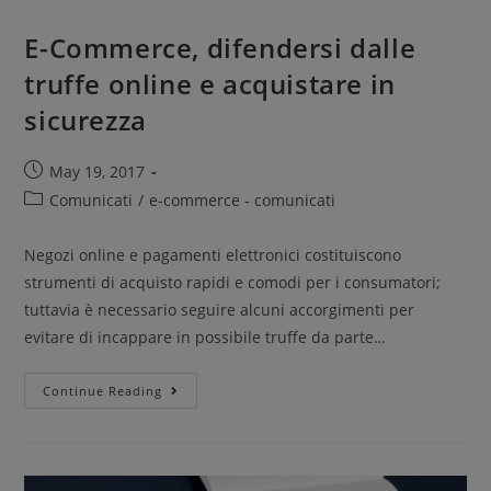
E-Commerce, difendersi dalle
truffe online e acquistare in
sicurezza
May 19, 2017
Comunicati
/
e-commerce - comunicati
Negozi online e pagamenti elettronici costituiscono
strumenti di acquisto rapidi e comodi per i consumatori;
tuttavia è necessario seguire alcuni accorgimenti per
evitare di incappare in possibile truffe da parte…
Continue Reading