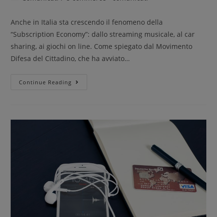
Anche in Italia sta crescendo il fenomeno della
“Subscription Economy”: dallo streaming musicale, al car
sharing, ai giochi on line. Come spiegato dal Movimento
Difesa del Cittadino, che ha avviato…
Continue Reading