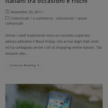
italiani tra occasioni e rischi
November 20, 2017
Comunicati
/
e-commerce - comunicati
/
spese -
comunicati
Ormai i saldi tradizionali sono un concetto superato:
adesso abbiamo il Black Friday, che arriva dagli Stati Uniti
ed ha contagiato anche i siti di shopping online italiani. “Da
Amazon alle…
Continue Reading