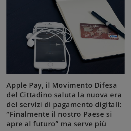
Apple Pay, il Movimento Difesa
del Cittadino saluta la nuova era
dei servizi di pagamento digitali:
“Finalmente il nostro Paese si
apre al futuro” ma serve più