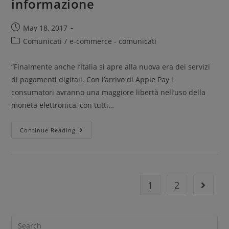
informazione
May 18, 2017
Comunicati
/
e-commerce - comunicati
“Finalmente anche l’Italia si apre alla nuova era dei servizi
di pagamenti digitali. Con l’arrivo di Apple Pay i
consumatori avranno una maggiore libertà nell’uso della
moneta elettronica, con tutti…
Continue Reading
1
2