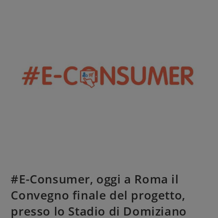
#E-Consumer, oggi a Roma il
Convegno finale del progetto,
presso lo Stadio di Domiziano