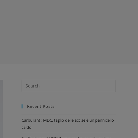
Recent Posts
Carburanti: MDC, taglio delle accise è un pannicello
caldo