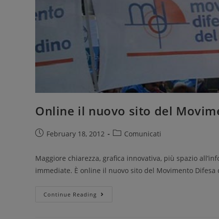
Online il nuovo sito del Movim
February 18, 2012
Comunicati
Maggiore chiarezza, grafica innovativa, più spazio all’info
immediate. È online il nuovo sito del Movimento Difesa 
Continue Reading