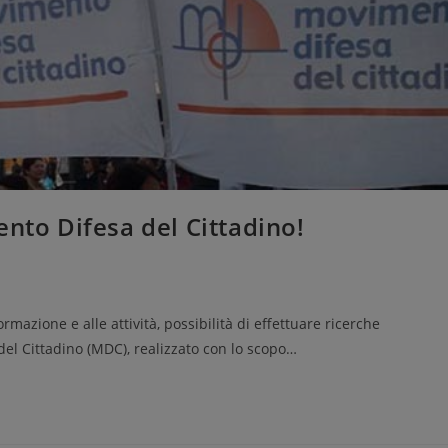
ento Difesa del Cittadino!
rmazione e alle attività, possibilità di effettuare ricerche
del Cittadino (MDC), realizzato con lo scopo…