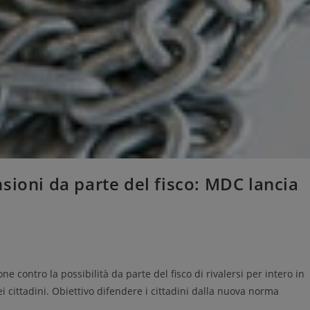
sioni da parte del fisco: MDC lancia
e contro la possibilità da parte del fisco di rivalersi per intero in
i cittadini. Obiettivo difendere i cittadini dalla nuova norma