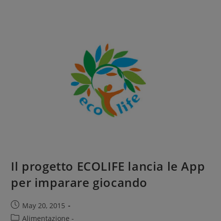
Il progetto ECOLIFE lancia le App
per imparare giocando
May 20, 2015
Alimentazione -