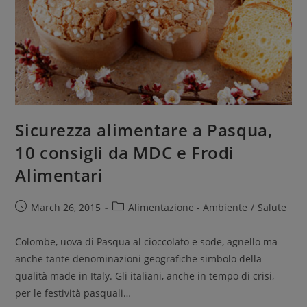
Sicurezza alimentare a Pasqua,
10 consigli da MDC e Frodi
Alimentari
March 26, 2015
Alimentazione - Ambiente
/
Salute
Colombe, uova di Pasqua al cioccolato e sode, agnello ma
anche tante denominazioni geografiche simbolo della
qualità made in Italy. Gli italiani, anche in tempo di crisi,
per le festività pasquali…