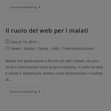
Continue Reading
Il ruolo del web per i malati
March 19, 2015
News
/
Salute
/
Spese - soldi
/
Telecomunicazioni
Malati che partecipano a forum con altri malati, cercano
studi e informazioni sulla propria malattia. Il ruolo tra web
e salute è sempre più stretto, come testimoniano i risultati
di…
Continue Reading