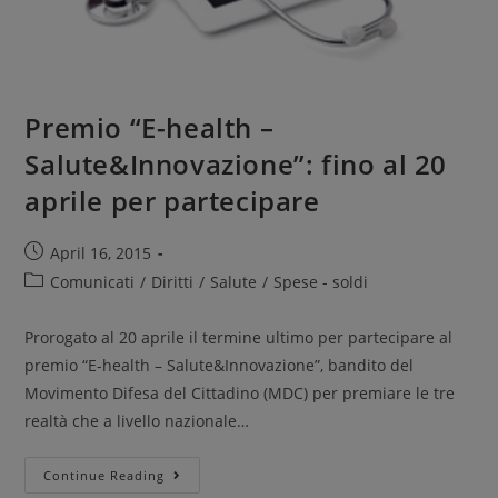
Premio “E-health –
Salute&Innovazione”: fino al 20
aprile per partecipare
April 16, 2015
Comunicati
/
Diritti
/
Salute
/
Spese - soldi
Prorogato al 20 aprile il termine ultimo per partecipare al
premio “E-health – Salute&Innovazione”, bandito del
Movimento Difesa del Cittadino (MDC) per premiare le tre
realtà che a livello nazionale…
Continue Reading