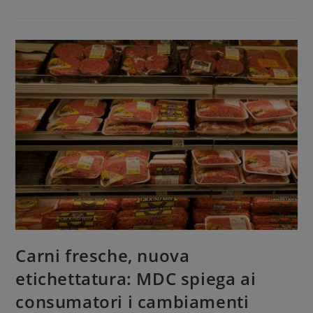
Carni fresche, nuova
etichettatura: MDC spiega ai
consumatori i cambiamenti