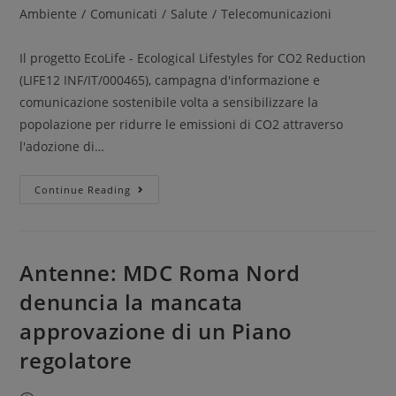
Ambiente
/
Comunicati
/
Salute
/
Telecomunicazioni
Il progetto EcoLife - Ecological Lifestyles for CO2 Reduction
(LIFE12 INF/IT/000465), campagna d'informazione e
comunicazione sostenibile volta a sensibilizzare la
popolazione per ridurre le emissioni di CO2 attraverso
l'adozione di…
Continue Reading
Antenne: MDC Roma Nord
denuncia la mancata
approvazione di un Piano
regolatore