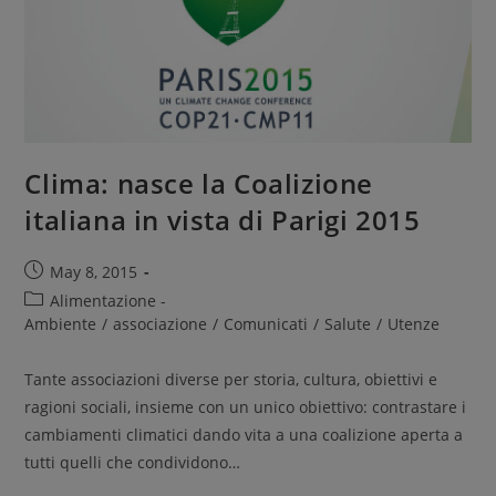
Clima: nasce la Coalizione
italiana in vista di Parigi 2015
May 8, 2015
Alimentazione -
Ambiente
/
associazione
/
Comunicati
/
Salute
/
Utenze
Tante associazioni diverse per storia, cultura, obiettivi e
ragioni sociali, insieme con un unico obiettivo: contrastare i
cambiamenti climatici dando vita a una coalizione aperta a
tutti quelli che condividono…