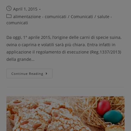
April 1, 2015
alimentazione - comunicati
/
Comunicati
/
salute -
comunicati
Da oggi, 1° aprile 2015, l’origine delle carni di specie suina,
ovina o caprina e volatili sarà più chiara. Entra infatti in
applicazione il regolamento di esecuzione (Reg.1337/2013)
della grande…
Continue Reading