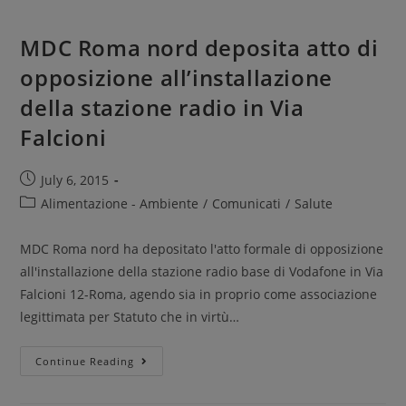
MDC Roma nord deposita atto di
opposizione all’installazione
della stazione radio in Via
Falcioni
July 6, 2015
Alimentazione - Ambiente
/
Comunicati
/
Salute
MDC Roma nord ha depositato l'atto formale di opposizione
all'installazione della stazione radio base di Vodafone in Via
Falcioni 12-Roma, agendo sia in proprio come associazione
legittimata per Statuto che in virtù…
Continue Reading