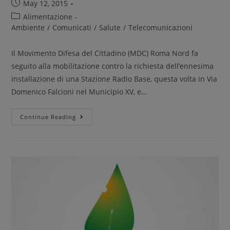
May 12, 2015
Alimentazione -
Ambiente
/
Comunicati
/
Salute
/
Telecomunicazioni
Il Movimento Difesa del Cittadino (MDC) Roma Nord fa
seguito alla mobilitazione contro la richiesta dell’ennesima
installazione di una Stazione Radio Base, questa volta in Via
Domenico Falcioni nel Municipio XV, e…
Continue Reading