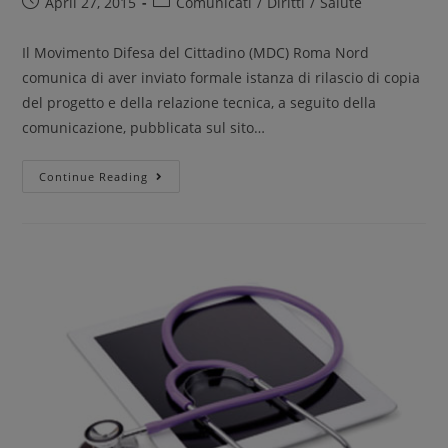
April 27, 2015
Comunicati
/
Diritti
/
Salute
Il Movimento Difesa del Cittadino (MDC) Roma Nord
comunica di aver inviato formale istanza di rilascio di copia
del progetto e della relazione tecnica, a seguito della
comunicazione, pubblicata sul sito…
Continue Reading