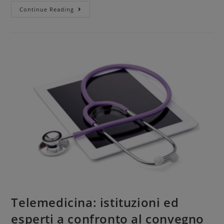
Continue Reading
Telemedicina: istituzioni ed
esperti a confronto al convegno