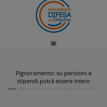
Pignoramento: su pensioni e
stipendi potrà essere intero
Home
»
Pignoramento: su pensioni e stipendi potrà essere intero