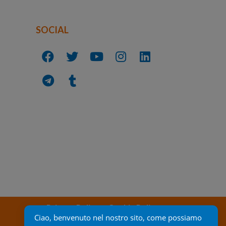
SOCIAL
Privacy Policy
Cookie Policy
Ciao, benvenuto nel nostro sito, come possiamo 