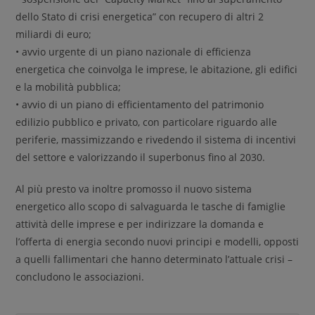
dello Stato di crisi energetica” con recupero di altri 2
miliardi di euro;
• avvio urgente di un piano nazionale di efficienza
energetica che coinvolga le imprese, le abitazione, gli edifici
e la mobilità pubblica;
• avvio di un piano di efficientamento del patrimonio
edilizio pubblico e privato, con particolare riguardo alle
periferie, massimizzando e rivedendo il sistema di incentivi
del settore e valorizzando il superbonus fino al 2030.
Al più presto va inoltre promosso il nuovo sistema
energetico allo scopo di salvaguarda le tasche di famiglie
attività delle imprese e per indirizzare la domanda e
l’offerta di energia secondo nuovi principi e modelli, opposti
a quelli fallimentari che hanno determinato l’attuale crisi –
concludono le associazioni.