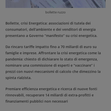
bollette ruzzo
Bollette, crisi Energetica: associazioni di tutela dei
consumatori, dell’ambiente e dei venditori di energia
presentano a Governo “manifesto” su crisi energetica.
Da rincaro tariffe impatto fino a 70 miliardi di euro su
famiglie e imprese. Affrontare la crisi energetica come la
pandemia: chiesto di dichiarare lo stato di emergenza,
nominare una commissione di esperti e “vaccinare” i
prezzi con nuovi meccanismi di calcolo che dimezzino la
spinta rialzista.
Premiare efficienza energetica e ricerca di nuove fonti
rinnovabili, recuperare 14 miliardi di extra-profitti e
finanziamenti pubblici non necessari