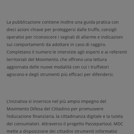
La pubblicazione contiene inoltre una guida pratica con
dieci azioni chiave per proteggersi dalle truffe, consigli
operativi per riconoscere i segnali di allarme e indicazioni
sui comportamenti da adottare in caso di raggiro.
Completano il numero le interviste agli esperti e ai referenti
territoriali del Movimento, che offrono una lettura
aggiornata delle nuove modalità con cui i truffatori
agiscono e degli strumenti più efficaci per difendersi.
L’iniziativa si inserisce nel più ampio impegno del
Movimento Difesa del Cittadino per promuovere
l’educazione finanziaria, la cittadinanza digitale e la tutela
dei consumatori. Attraverso il progetto Passepartout, MDC
mette a disposizione dei cittadini strumenti informativi