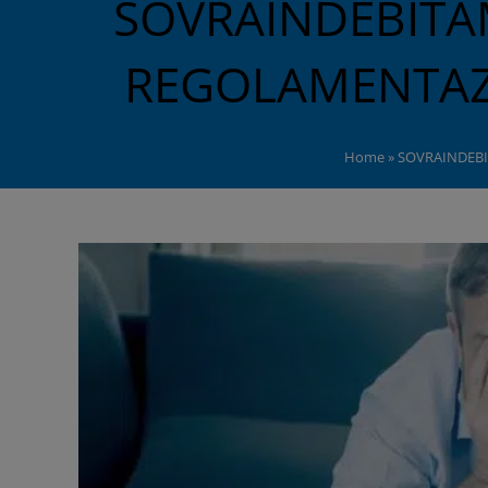
SOVRAINDEBITA
REGOLAMENTAZ
Home
»
SOVRAINDEBI