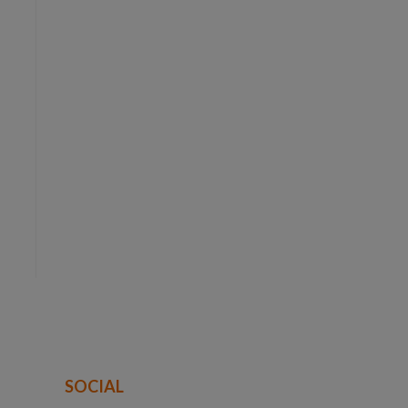
SOCIAL